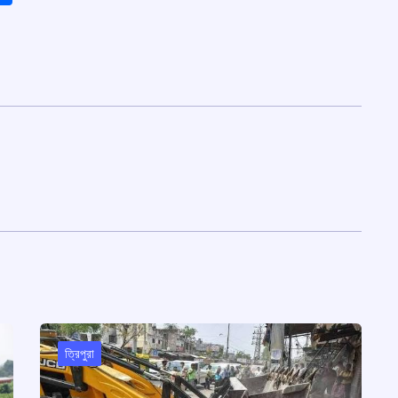
ত্রিপুরা