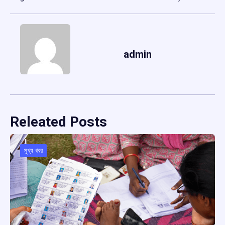
admin
Releated Posts
মুখ্য খবর