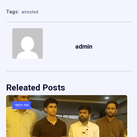
Tags:
arrested
admin
Releated Posts
প্রধান খবর