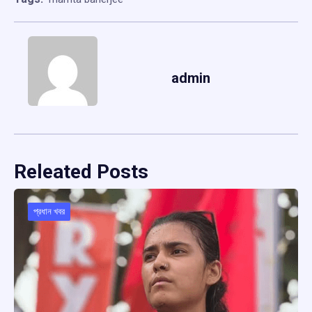
admin
Releated Posts
প্রধান খবর