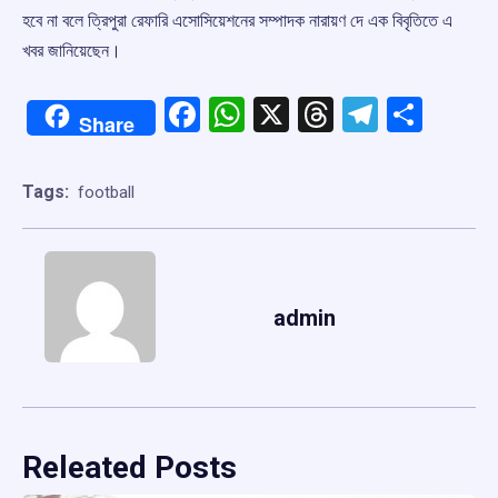
হবে না বলে ত্রিপুরা রেফারি এসোসিয়েশনের সম্পাদক নারায়ণ দে এক বিবৃতিতে এ
খবর জানিয়েছেন।
Facebook
WhatsApp
X
Threads
Telegr
Shar
Share
Tags:
football
admin
Releated Posts