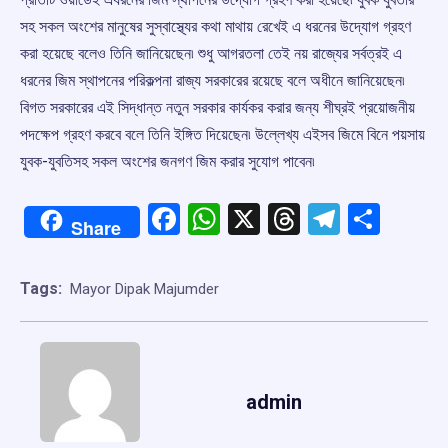
সহ সকল অংশের মানুষের সুস্বাস্থ্যের কথা মাথায় রেখেই এ ধরনের উদ্যোগ গ্রহণ
করা হয়েছে বলেও তিনি জানিয়েছেন৷ শুধু আগরতলা তেই নয় রাজ্যের সর্বত্রই এ
ধরনের জিম স্থাপনের পরিকল্পনা রাজ্য সরকারের রয়েছে বলে অধীনে জানিয়েছেন৷
বিগত সরকারের এই সিদ্ধান্ত নতুন সরকার কার্যকর করার জন্য শীঘ্রই প্রয়োজনীয়
পদক্ষেপ গ্রহণ করবে বলে তিনি ইঙ্গিত দিয়েছেন৷ উল্লেখ্য এইসব জিমে বিনে পয়সায়
যুবক-যুবতিসহ সকল অংশের জনগণ জিম করার সুযোগ পাবেন৷
Facebook
WhatsApp
X
Threads
Telegr
Shar
Share
Tags:
Mayor Dipak Majumder
admin