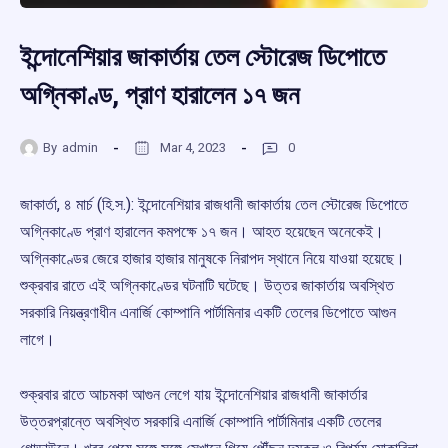
ইন্দোনেশিয়ার জাকার্তায় তেল স্টোরেজ ডিপোতে
অগ্নিকাণ্ড, প্রাণ হারালেন ১৭ জন
By
admin
Mar 4, 2023
0
জাকার্তা, ৪ মার্চ (হি.স.): ইন্দোনেশিয়ার রাজধানী জাকার্তায় তেল স্টোরেজ ডিপোতে
অগ্নিকাণ্ডে প্রাণ হারালেন কমপক্ষে ১৭ জন। আহত হয়েছেন অনেকেই।
অগ্নিকাণ্ডের জেরে হাজার হাজার মানুষকে নিরাপদ স্থানে নিয়ে যাওয়া হয়েছে।
শুক্রবার রাতে এই অগ্নিকাণ্ডের ঘটনাটি ঘটেছে। উত্তর জাকার্তায় অবস্থিত
সরকারি নিয়ন্ত্রণাধীন এনার্জি কোম্পানি পার্টামিনার একটি তেলের ডিপোতে আগুন
লাগে।
শুক্রবার রাতে আচমকা আগুন লেগে যায় ইন্দোনেশিয়ার রাজধানী জাকার্তার
উত্তরপ্রান্তে অবস্থিত সরকারি এনার্জি কোম্পানি পার্টামিনার একটি তেলের