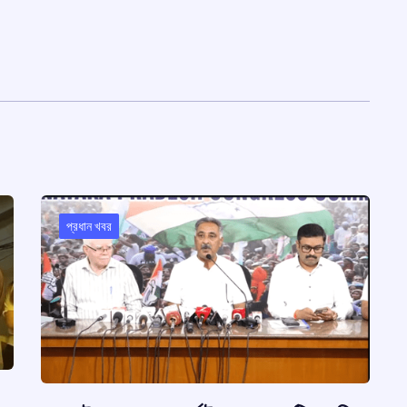
প্রধান খবর