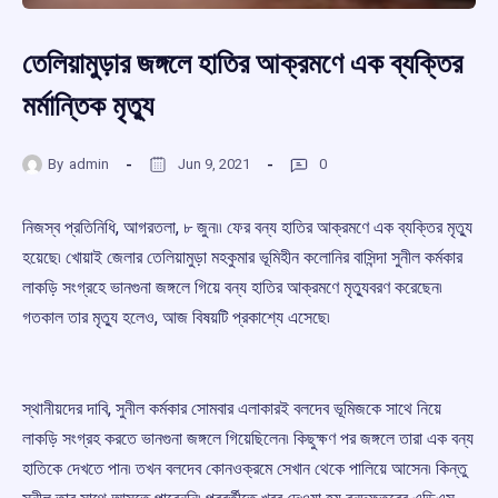
তেলিয়ামুড়ার জঙ্গলে হাতির আক্রমণে এক ব্যক্তির
মর্মান্তিক মৃত্যু
By
admin
Jun 9, 2021
0
নিজস্ব প্রতিনিধি, আগরতলা, ৮ জুন৷৷ ফের বন্য হাতির আক্রমণে এক ব্যক্তির মৃত্যু
হয়েছে৷ খোয়াই জেলার তেলিয়ামুড়া মহকুমার ভূমিহীন কলোনির বাসিন্দা সুনীল কর্মকার
লাকড়ি সংগ্রহে ভানগুনা জঙ্গলে গিয়ে বন্য হাতির আক্রমণে মৃত্যুবরণ করেছেন৷
গতকাল তার মৃত্যু হলেও, আজ বিষয়টি প্রকাশ্যে এসেছে৷
স্থানীয়দের দাবি, সুনীল কর্মকার সোমবার এলাকারই বলদেব ভূমিজকে সাথে নিয়ে
লাকড়ি সংগ্রহ করতে ভানগুনা জঙ্গলে গিয়েছিলেন৷ কিছুক্ষণ পর জঙ্গলে তারা এক বন্য
হাতিকে দেখতে পান৷ তখন বলদেব কোনওক্রমে সেখান থেকে পালিয়ে আসেন৷ কিন্তু