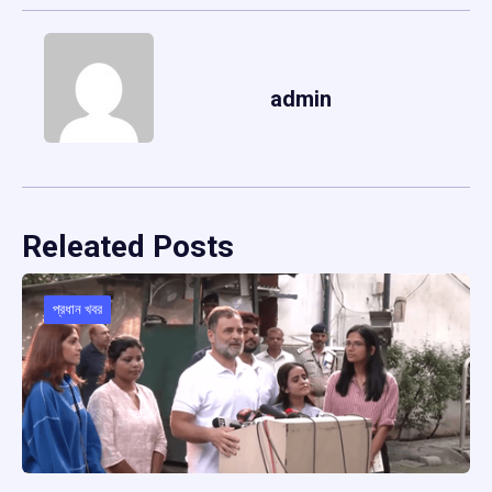
admin
Releated Posts
প্রধান খবর