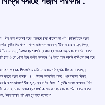
বিক্রি করছে পঞ্জাব সরকার :
গ্ন। দীর্ঘ সময় অপেক্ষা করেও অনেকে টিকা পাচ্ছেন না, এই পরিস্থিতিতে পঞ্জাব
তি সুখবীর সিং বাদল। বাদল অভিযোগ করেছেন, “টিকা রয়েছে রাজ্যে, কিন্তু
ারি দিয়ে বলেছেন, “আমরা হাইকোর্টের দ্বারস্থ হব, অথবা পঞ্জাবে সরকার গঠন করতে
ি (আপ)-কে খোঁচা দিয়ে সুখবীর বলেছেন, “এ বিষয়ে আম আদমি পার্টি কেন চুপ করে
ভিযোগ এনে শুক্রবার শিরোমণি অকালি দলের সভাপতি সুখবীর সিং বাদল বলেছেন,
্রি করছে পঞ্জাব সরকার। ৪০০ টাকায় ভ্যাকসিন পাচ্ছে পঞ্জাব সরকার, কিন্তু
কারি হাসপাতালগুলি উচ্চ মূল্যে ভ্যাকসিন দিচ্ছে।” সুখবীর আরও বলেছেন, “যদি
সিন না দেয়, তাহলে আমরা হাইকোর্টে যাব অথবা পঞ্জাবে সরকার গঠন করতে পারলে
্ন, “আম আদমি পার্টি কেন চুপ করে রয়েছে?”