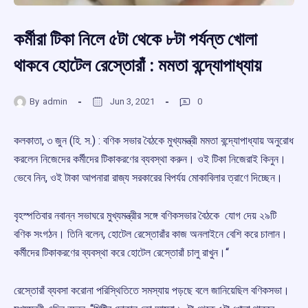
কর্মীরা টিকা নিলে ৫টা থেকে ৮টা পর্যন্ত খোলা
থাকবে হোটেল রেস্তোরাঁ : মমতা বন্দ্যোপাধ্যায়
By
admin
Jun 3, 2021
0
কলকাতা, ৩ জুন (হি. স.) : বণিক সভার বৈঠকে মুখ্যমন্ত্রী মমতা বন্দ্যোপাধ্যায় অনুরোধ
করলেন নিজেদের কর্মীদের টিকাকরণের ব্যবস্থা করুন। ওই টিকা নিজেরাই কিনুন।
ভেবে নিন, ওই টাকা আপনারা রাজ্য সরকারের বিপর্যয় মোকাবিলার ত্রাণে দিচ্ছেন।
বৃহস্পতিবার নবান্ন সভাঘরে মুখ্যমন্ত্রীর সঙ্গে বণিকসভার বৈঠকে যোগ দেয় ২৯টি
বণিক সংগঠন। তিনি বলেন, হোটেল রেস্তোরাঁর কাজ অনলাইনে বেশি করে চালান।
কর্মীদের টিকাকরণের ব্যবস্থা করে হোটেল রেস্তোরাঁ চালু রাখুন।“
রেস্তোরাঁ ব্যবসা করোনা পরিস্থিতিতে সমস্যায় পড়ছে বলে জানিয়েছিল বণিকসভা।