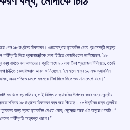
াকরণ বন্ধ, মোদীকে চিঠি
য়ে গেল ১৮ ঊর্ধ্বদের টিকাকরণ। এমতাবস্থায় ভ্যাকসিন চেয়ে প্রধানমন্ত্রী নরেন্দ্র
ন পরিস্থিতি নিয়ে প্রধানমন্ত্রীকে লেখা চিঠিতে কেজরিওয়াল জানিয়েছেন, “১৮
ন্দ্র বন্ধ রাখতে হল আমাদের। প্রতি মাসে ৮০ লক্ষ টিকা প্রয়োজন দিল্লিতে, তবেই
 লেখা চিঠিতে কেজরিওয়াল আরও জানিয়েছেন, “মে মাসে মাত্র ১৬ লক্ষ ভ্যাকসিন
পাবো আমরা, এমন গতিতে চললে সকলকে টিকা দিতে দিতে ৩০ মাস লেগে যাবে।”
াই সবথেকে বড় হাতিয়ার, তাই দিল্লিতে ভ্যাকসিন উপলব্ধ করার জন্য কেন্দ্রীয়
 শনিবার ১৮ ঊর্ধ্বদের টিকাকরণ বন্ধ হয়ে গিয়েছে। ১৮ ঊর্ধ্বদের জন্য কেন্দ্রীয়
ির যুবকদের জন্য দ্রুত ভ্যাকসিন দেওয়া হোক, কেন্দ্রের কাছে এই অনুরোধ করছি।”
 দেশের পরিস্থিতি অত্যন্ত খারাপ।”