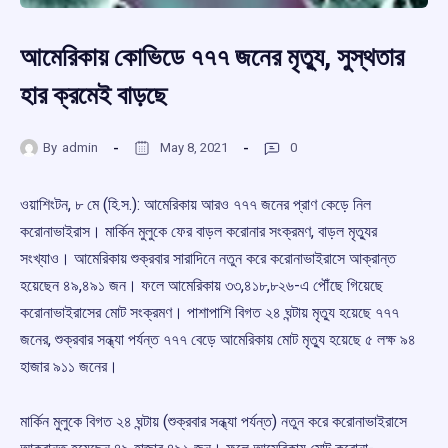
আমেরিকায় কোভিডে ৭৭৭ জনের মৃত্যু, সুস্থতার
হার ক্রমেই বাড়ছে
By
admin
May 8, 2021
0
ওয়াশিংটন, ৮ মে (হি.স.): আমেরিকায় আরও ৭৭৭ জনের প্রাণ কেড়ে নিল
করোনাভাইরাস। মার্কিন মুলুকে ফের বাড়ল করোনার সংক্রমণ, বাড়ল মৃত্যুর
সংখ্যাও। আমেরিকায় শুক্রবার সারাদিনে নতুন করে করোনাভাইরাসে আক্রান্ত
হয়েছেন ৪৯,৪৯১ জন। ফলে আমেরিকায় ৩৩,৪১৮,৮২৬-এ পৌঁছে গিয়েছে
করোনাভাইরাসের মোট সংক্রমণ। পাশাপাশি বিগত ২৪ ঘন্টায় মৃত্যু হয়েছে ৭৭৭
জনের, শুক্রবার সন্ধ্যা পর্যন্ত ৭৭৭ বেড়ে আমেরিকায় মোট মৃত্যু হয়েছে ৫ লক্ষ ৯৪
হাজার ৯১১ জনের।
মার্কিন মুলুকে বিগত ২৪ ঘন্টায় (শুক্রবার সন্ধ্যা পর্যন্ত) নতুন করে করোনাভাইরাসে