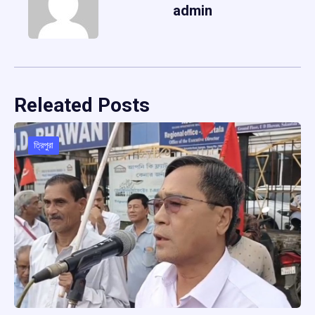
admin
Releated Posts
ত্রিপুরা