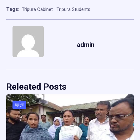
Tags:
Tripura Cabinet
Tripura Students
admin
Releated Posts
ত্রিপুরা