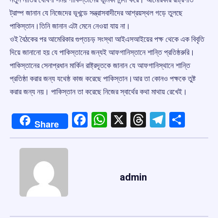
ট্রাম্প জানান যে নিজেদের ভূখন্ডে সন্ত্রাসবাদীদের আশ্রয়স্থল গড়ে তুলছে
পাকিস্তান।তিনি জানান এটা মেনে নেওয়া যায় না।
ওই বৈঠকের পর আমেরিকার গুপ্তচড় সংস্থা আইএসআইয়ের পক্ষ থেকে এক বিবৃতি
দিয়ে জানানো হয় যে পাকিস্তানের জন্যই আফগানিস্তানে শান্তি প্রতিষ্ঠরুরি।
পাকিস্তানের সেনাপ্রধান মার্কিন রাষ্ট্রদূতকে জানান যে আফগানিস্থানে শান্তি
প্রতিষ্ঠা করার জন্য যথেষ্ঠ কাজ করেছে পাকিস্তান।আর তা কোনও পক্ষকে তুষ্ট
করার জন্য নয়। পাকিস্তান তা করেছে নিজের স্বার্থের কথা মাথায় রেখেই।
Facebook
WhatsApp
X
Threads
Telegr
Shar
Share
admin