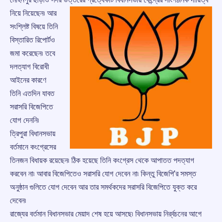
নিয়ে নিয়েছেন৷ আর
সংশ্লিষ্ট বিষয়ে তিনি
বিস্তারিত রিপোর্টও
জমা করেছেন৷ তবে
দলত্যাগ বিরোধী
আইনের কারণে
তিনি এতদিন যাবত
সরাসরি বিজেপিতে
যোগ দেননি৷
ত্রিপুরা বিধানসভায়
বর্তমানে কংগ্রেসের
তিনজন বিধায়ক রয়েছেন৷ ঠিক হয়েছে তিনি কংগ্রেস থেকে আপাতত পদত্যাগ
করবেন না৷ আবার বিজেপিতেও সরাসরি যোগ দেবেন না৷ কিন্তু বিজেপি’র সমস্ত
অনুষ্ঠান গুলিতে যোগ দেবেন আর তার সমর্থকদের সরাসরি বিজেপিতে যুক্ত করে
দেবেন৷
রাজ্যের বর্তমান বিধানসভার মেয়াদ শেষ হয়ে আসছে৷ বিধানসভায় নির্র্বচনের আগে