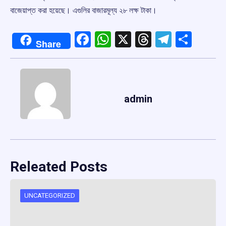
বাজেয়াপ্ত করা হয়েছে। এগুলির বাজারমূল্য ২৮ লক্ষ টাকা।
Facebook
WhatsApp
X
Threads
Telegr
Shar
Share
admin
Releated Posts
UNCATEGORIZED