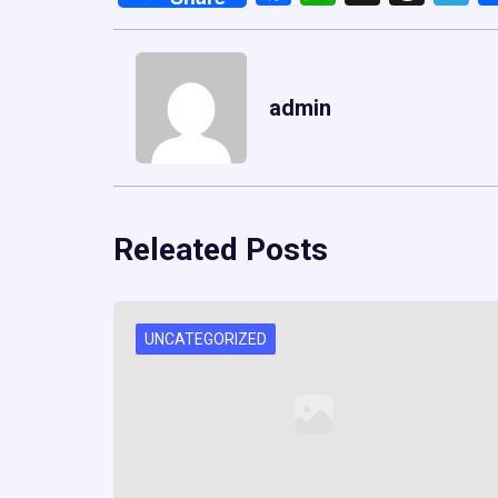
admin
Releated Posts
UNCATEGORIZED