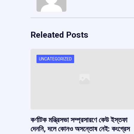
Releated Posts
UNCATEGORIZED
কর্ণাটক মন্ত্রিসভা সম্প্রসারণে কেউ ইস্তফা
দেননি, দলে কোনও অসন্তোষ নেই: কংগ্রেস