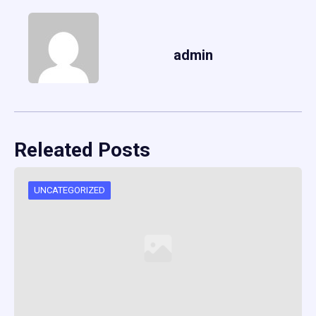
admin
Releated Posts
UNCATEGORIZED