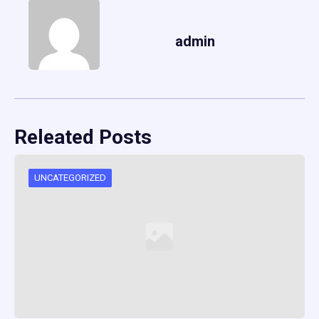
admin
Releated Posts
UNCATEGORIZED