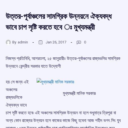
উত্তর-পূর্বাঞ্চলের সামগ্রিক উন্নয়নে ঐক্যবদ্ধ
ভাবে চাপ সৃষ্টি করতে হবে ঃ মুখ্যমন্ত্রী
By
admin
Jan 26, 2017
0
নিজস্ব প্রতিনিধি, আগরতলা, ২৫ জানুয়ারী৷৷ উত্তর-পূর্বাঞ্চলের রাজ্যগুলির সামগ্রিক
উন্নয়নে কেন্দ্রীয় সরকার যাতে উদ্যোগী
হয় সে জন্য এই
অঞ্চলের
মুখ্যমন্ত্রী মানিক সরকার৷
রাজ্যগুলিকে
ঐক্যবদ্ধ ভাবে
চাপ সৃষ্টি করতে হবে৷ এই অঞ্চলের সামগ্রিক উন্নয়ন না হলে শুধুমাত্র ত্রিপুরা বা
অন্য কোন রাজ্যের উন্নয়ন হলে কাজের কাজে কিছু হবেনা আজ শহীদ ভগৎ সিং যুব