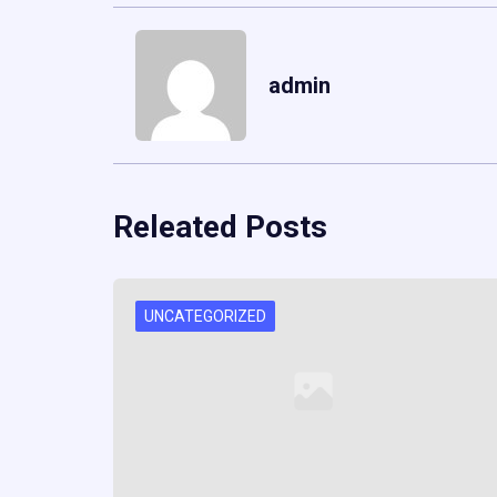
admin
Releated Posts
UNCATEGORIZED