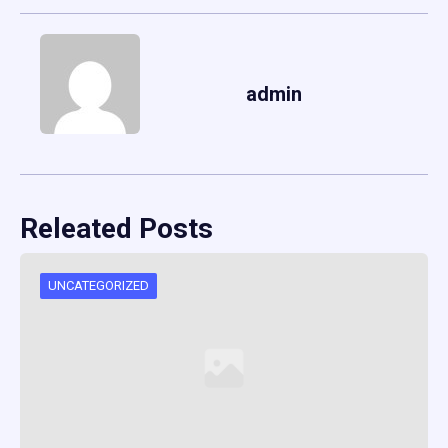
admin
Releated Posts
UNCATEGORIZED