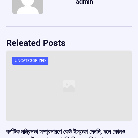
admin
Releated Posts
UNCATEGORIZED
কর্ণাটক মন্ত্রিসভা সম্প্রসারণে কেউ ইস্তফা দেননি, দলে কোনও