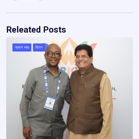
Releated Posts
প্রধান খবর
বিদেশ