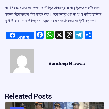
প্রাথমিকভাবে মনে করা হচ্ছে, অতিরিক্ত তাপমাত্রা ও প্রযুক্তিগত ত্রুটির জেরে
ল্যাডল বিস্ফোরণের ঘটনা ঘটতে পারে। তবে তদন্ত শেষ না হওয়া পর্যন্ত দুর্ঘটনার
সুনির্দিষ্ট কারণ সম্পর্কে কিছু বলা সম্ভব নয় বলে জানিয়েছেন সংশ্লিষ্ট কর্তৃপক্ষ।
Facebook
WhatsApp
X
Threads
Telegr
Shar
Share
Sandeep Biswas
Releated Posts