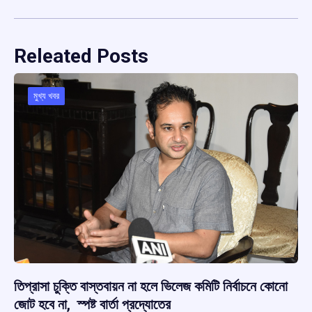
Releated Posts
মুখ্য খবর
তিপ্রাসা চুক্তি বাস্তবায়ন না হলে ভিলেজ কমিটি নির্বাচনে কোনো
জোট হবে না, স্পষ্ট বার্তা প্রদ্যোতের