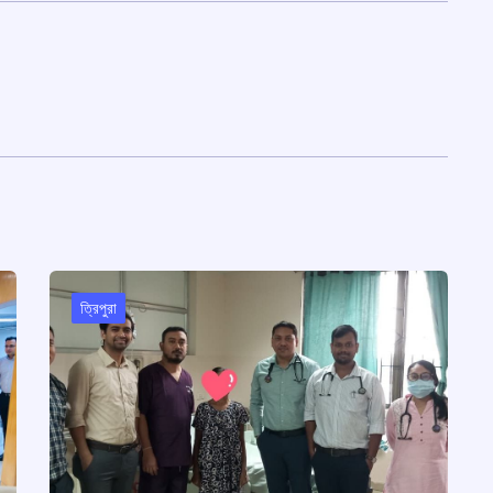
ত্রিপুরা