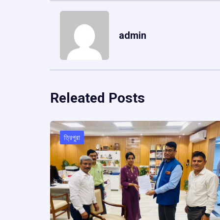
admin
Releated Posts
ত্রিপুরা