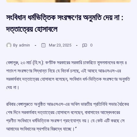
সংবিধান ধর্মভিত্তিক সংরক্ষণের অনুমতি দেয় না :
দত্তাত্রেয় হোসাবলে
By
admin
Mar 23, 2025
0
বেঙ্গালুরু, ২৩ মার্চ (হি.স.): কর্ণাটক সরকারের সরকারি চাকরিতে মুসলমানদের জন্য ৪
শতাংশ সংরক্ষণের সিদ্ধান্ত নিয়ে যে বিতর্ক চলছে, এই আবহে আরএসএস-এর
সরকার্যবাহ দত্তাত্রেয় হোসাবলে বলেছেন, সংবিধান ধর্ম-ভিত্তিক সংরক্ষণের অনুমতি
দেয় না।
রবিবার বেঙ্গালুরুতে অনুষ্ঠিত আরএসএস-এর অখিল ভারতীয় প্রতিনিধি সভার বৈঠকের
শেষ দিনে সরকার্যবাহ দত্তাত্রেয় হোসাবলে বলেছেন, বাবাসাহেব আম্বেদকরের
প্রণীত সংবিধানে ধর্মভিত্তিক সংরক্ষণ গ্রহণযোগ্য নয়। যে কেউ এটি করছে সে
আমাদের সংবিধানের স্থপতির বিরুদ্ধে যাচ্ছে।”