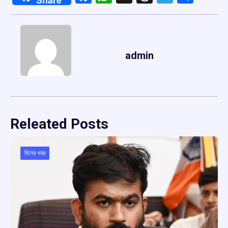
admin
Releated Posts
দিনের খবর