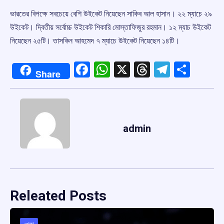
ভারতের বিপক্ষে সবচেয়ে বেশি উইকেট নিয়েছেন সাকিব আল হাসান। ২২ ম্যাচে ২৯
উইকেট। দ্বিতীয় সর্বোচ্চ উইকেট শিকারি মোস্তাফিজুর রহমান। ১২ ম্যাচ উইকেট
নিয়েছেন ২৫টি। তাসকিন আহমেদ ৭ ম্যাচে উইকেট নিয়েছেন ১৪টি।
Facebook
WhatsApp
X
Threads
Telegr
Shar
Share
admin
Releated Posts