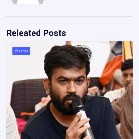
Releated Posts
দিনের খবর