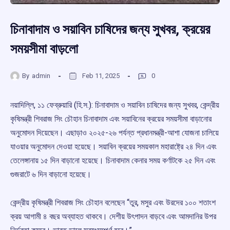
চিনাবাদাম ও সয়াবিন চাষিদের জন্য সুখবর, ক্রয়ের
সময়সীমা বাড়লো
By
admin
Feb 11, 2025
0
নয়াদিল্লি, ১১ ফেব্রুয়ারি (হি.স.): চিনাবাদাম ও সয়াবিন চাষিদের জন্য সুখবর, কেন্দ্রীয়
কৃষিমন্ত্রী শিবরাজ সিং চৌহান চিনাবাদাম এবং সয়াবিনের ক্রয়ের সময়সীমা বাড়ানোর
অনুমোদন দিয়েছেন। এছাড়াও ২০২৫-২৬ পর্যন্ত প্রধানমন্ত্রী-আশা যোজনা চালিয়ে
যাওয়ার অনুমোদন দেওয়া হয়েছে। সয়াবিন ক্রয়ের সময়কাল মহারাষ্ট্রে ২৪ দিন এবং
তেলেঙ্গানায় ১৫ দিন বাড়ানো হয়েছে। চিনাবাদাম কেনার সময় কর্ণাটকে ২৫ দিন এবং
গুজরাটে ৬ দিন বাড়ানো হয়েছে।
কেন্দ্রীয় কৃষিমন্ত্রী শিবরাজ সিং চৌহান বলেছেন “তুর, মসুর এবং উরদের ১০০ শতাংশ
ক্রয় আগামী ৪ বছর অব্যাহত থাকবে। দেশীয় উৎপাদন বাড়বে এবং আমদানির উপর