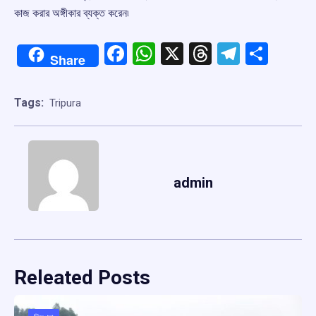
কাজ করার অঙ্গীকার ব্যক্ত করেন৷
Facebook
WhatsApp
X
Threads
Telegr
Shar
Share
Tags:
Tripura
admin
Releated Posts