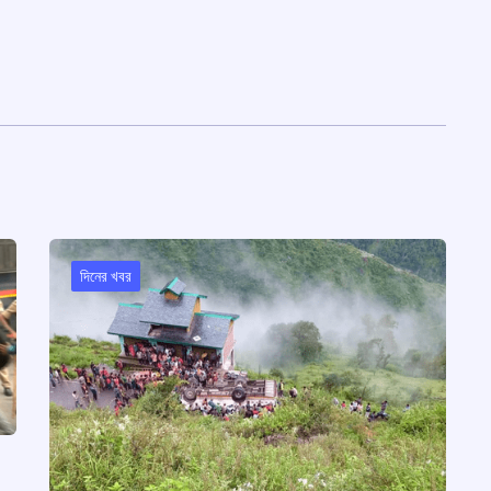
দিনের খবর