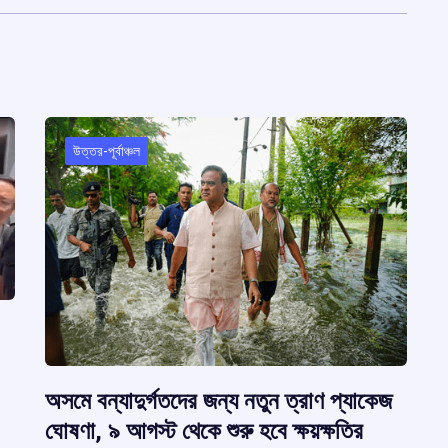
উত্তর-পূর্বাঞ্চল
অসমে বন্যাদুর্গতদের জন্য নতুন ত্রাণ প্যাকেজ
ঘোষণা, ৯ আগস্ট থেকে শুরু হবে ক্ষয়ক্ষতির