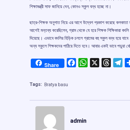
শিক্ষামন্ত্রী সাফ জানিয়ে দেন, কোনও স্কুল বন্ধ হচ্ছে না।
ছাত্র-শিক্ষক অনুপাত নিয়ে এর আগে উদ্বেগ প্রকাশ করেছে কলকাতা হা
আগেই মন্তব্য করেছিলেন, গ্রাম থেকে যে হরে শিক্ষক শিক্ষিকারা বদলি 
দিয়েছে। এভাবে বদলির হিড়িক চললে গ্রামের বহু স্কুল বন্ধ হয়ে যাবে
অন্য স্কুলে শিক্ষকদের পাঠিয়ে দিতে হবে। আবার একই ভাবে পড়ুয়া বে
Facebook
WhatsApp
X
Thre
T
Share
Tags:
Bratya basu
admin