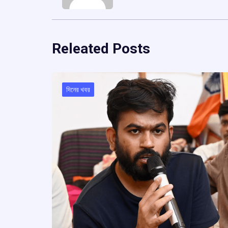
Releated Posts
দিনের খবর