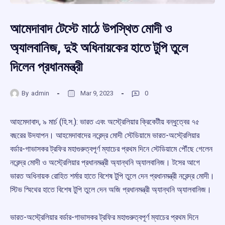
আমেদাবাদ টেস্টে মাঠে উপস্থিত মোদী ও
অ্যালবানিজ, দুই অধিনায়কের হাতে টুপি তুলে
দিলেন প্রধানমন্ত্রী
By
admin
Mar 9, 2023
0
আহমেদাবাদ, ৯ মার্চ (হি.স.): ভারত এবং অস্ট্রেলিয়ার ক্রিকেটীয় বন্ধুত্বের ৭৫
বছরের উদযাপন। আহমেদাবাদের নরেন্দ্র মোদী স্টেডিয়ামে ভারত-অস্ট্রেলিয়ার
বর্ডার-গাভাসকর ট্রফির মহাগুরুত্বপূর্ণ ম্যাচের প্রথম দিনে স্টেডিয়ামে পৌঁছে গেলেন
নরেন্দ্র মোদী ও অস্ট্রেলিয়ার প্রধানমন্ত্রী অ্যান্থনি অ্যালবানিজ। টসের আগে
ভারত অধিনায়ক রোহিত শর্মার হাতে বিশেষ টুপি তুলে দেন প্রধানমন্ত্রী নরেন্দ্র মোদী।
স্টিভ স্মিথের হাতে বিশেষ টুপি তুলে দেন অজি প্রধানমন্ত্রী অ্যান্থনি অ্যালবানিজ।
ভারত-অস্ট্রেলিয়ার বর্ডার-গাভাসকর ট্রফির মহাগুরুত্বপূর্ণ ম্যাচের প্রথম দিনে