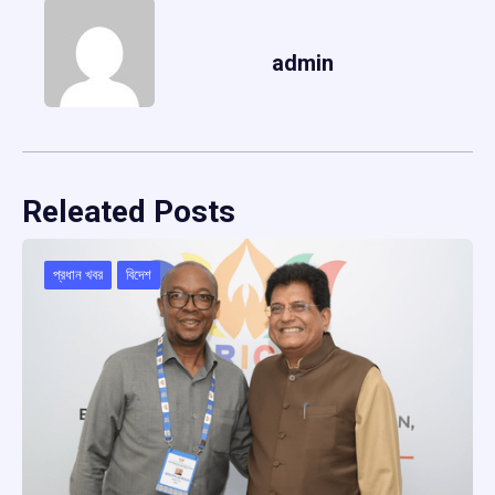
admin
Releated Posts
প্রধান খবর
বিদেশ