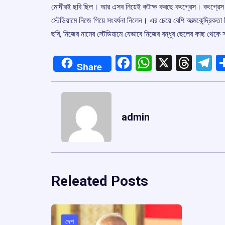
মোদীরই ছবি ছিল। আর এসব নিয়েই কটাক্ষ করছে কংগ্রেস। কংগ্রেস ন
স্টেডিয়ামে নিজে গিয়ে সংবর্ধনা নিলেন। এর চেয়ে বেশি আত্মকেন্দ্রিকত
ছবি, নিজের নামের স্টেডিয়ামে যেভাবে নিজের বন্ধুর ছেলের কাছ থেকে সংব
Facebook
WhatsApp
X
Thre
T
Share
admin
Releated Posts
দেশ