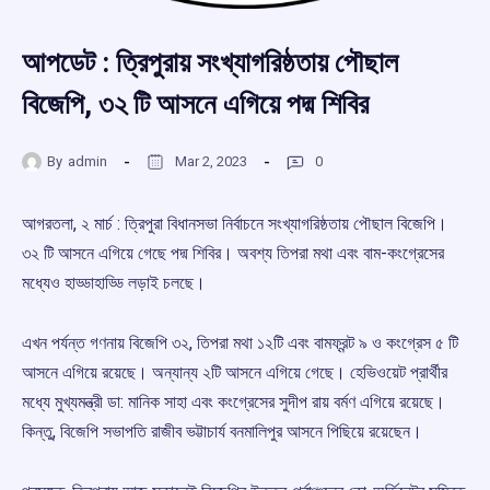
আপডেট : ত্রিপুরায় সংখ্যাগরিষ্ঠতায় পৌছাল
বিজেপি, ৩২ টি আসনে এগিয়ে পদ্ম শিবির
By
admin
Mar 2, 2023
0
আগরতলা, ২ মার্চ : ত্রিপুরা বিধানসভা নির্বাচনে সংখ্যাগরিষ্ঠতায় পৌছাল বিজেপি।
৩২ টি আসনে এগিয়ে গেছে পদ্ম শিবির। অবশ্য তিপরা মথা এবং বাম-কংগ্রেসের
মধ্যেও হাড্ডাহাড্ডি লড়াই চলছে।
এখন পর্যন্ত গণনায় বিজেপি ৩২, তিপরা মথা ১২টি এবং বামফ্রন্ট ৯ ও কংগ্রেস ৫ টি
আসনে এগিয়ে রয়েছে। অন্যান্য ২টি আসনে এগিয়ে গেছে। হেভিওয়েট প্রার্থীর
মধ্যে মুখ্যমন্ত্রী ডা: মানিক সাহা এবং কংগ্রেসের সুদীপ রায় বর্মণ এগিয়ে রয়েছে।
কিন্তু, বিজেপি সভাপতি রাজীব ভট্টাচার্য বনমালিপুর আসনে পিছিয়ে রয়েছেন।