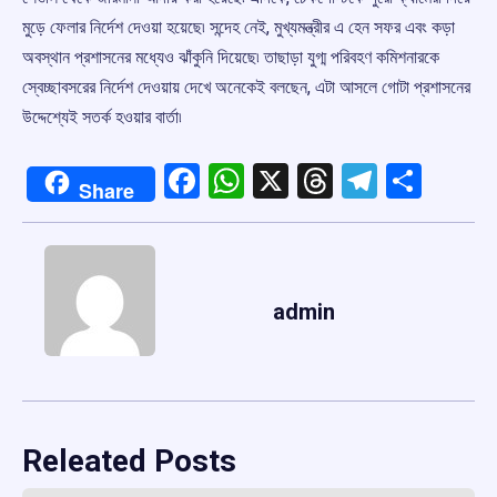
মুড়ে ফেলার নির্দেশ দেওয়া হয়েছে৷ সন্দেহ নেই, মুখ্যমন্ত্রীর এ হেন সফর এবং কড়া
অবস্থান প্রশাসনের মধ্যেও ঝাঁকুনি দিয়েছে৷ তাছাড়া যুগ্ম পরিবহণ কমিশনারকে
স্বেচ্ছাবসরের নির্দেশ দেওয়ায় দেখে অনেকেই বলছেন, এটা আসলে গোটা প্রশাসনের
উদ্দেশ্যেই সতর্ক হওয়ার বার্তা৷
Facebook
WhatsApp
X
Threads
Telegr
Shar
Share
admin
Releated Posts