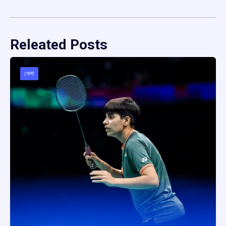
Releated Posts
খেলা