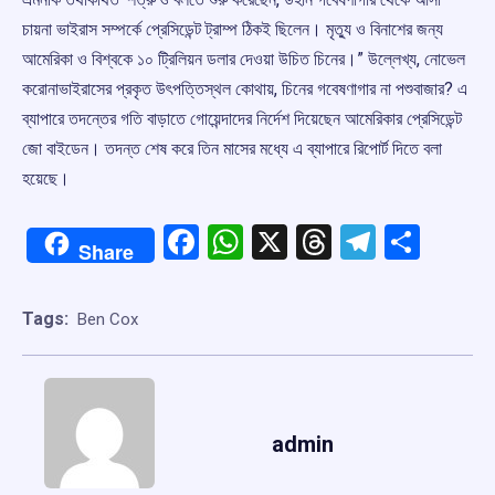
চায়না ভাইরাস সম্পর্কে প্রেসিডেন্ট ট্রাম্প ঠিকই ছিলেন। মৃত্যু ও বিনাশের জন্য
আমেরিকা ও বিশ্বকে ১০ ট্রিলিয়ন ডলার দেওয়া উচিত চিনের।” উল্লেখ্য, নোভেল
করোনাভাইরাসের প্রকৃত উৎপত্তিস্থল কোথায়, চিনের গবেষণাগার না পশুবাজার? এ
ব্যাপারে তদন্তের গতি বাড়াতে গোয়েন্দাদের নির্দেশ দিয়েছেন আমেরিকার প্রেসিডেন্ট
জো বাইডেন। তদন্ত শেষ করে তিন মাসের মধ্যে এ ব্যাপারে রিপোর্ট দিতে বলা
হয়েছে।
Facebook
WhatsApp
X
Threads
Telegr
Shar
Share
Tags:
Ben Cox
admin