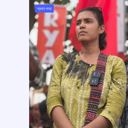
প্রধান খবর