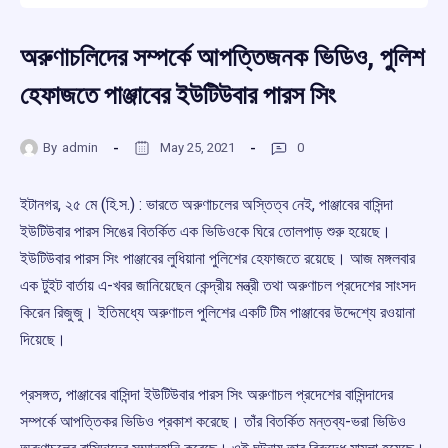
অরুণাচলিদের সম্পর্কে আপত্তিজনক ভিডিও, পুলিশ
হেফাজতে পাঞ্জাবের ইউটিউবার পারস সিং
By
admin
May 25, 2021
0
ইটানগর, ২৫ মে (হি.স.) : ভারতে অরুণাচলের অস্তিত্ব নেই, পাঞ্জাবের বাসিন্দা
ইউটিউবার পারস সিঙের বিতর্কিত এক ভিডিওকে ঘিরে তোলপাড় শুরু হয়েছে।
ইউটিউবার পারস সিং পাঞ্জাবের লুধিয়ানা পুলিশের হেফাজতে রয়েছে। আজ মঙ্গলবার
এক টুইট বার্তায় এ-খবর জানিয়েছেন কেন্দ্রীয় মন্ত্রী তথা অরুণাচল প্রদেশের সাংসদ
কিরেন রিজুজু। ইতিমধ্যে অরুণাচল পুলিশের একটি টিম পাঞ্জাবের উদ্দেশ্যে রওয়ানা
দিয়েছে।
প্রসঙ্গত, পাঞ্জাবের বাসিন্দা ইউটিউবার পারস সিং অরুণাচল প্রদেশের বাসিন্দাদের
সম্পর্কে আপত্তিকর ভিডিও প্রকাশ করেছে। তাঁর বিতর্কিত মন্তব্য-ভরা ভিডিও