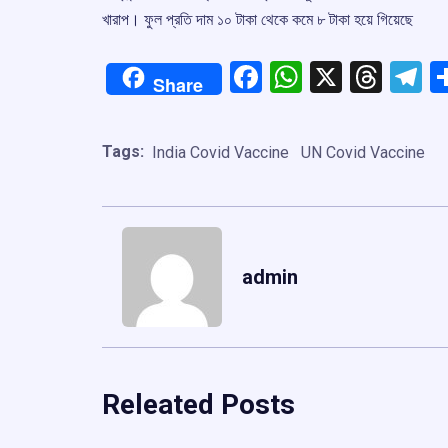
খারাপ। ফুল প্রতি দাম ১০ টাকা থেকে কমে ৮ টাকা হয়ে গিয়েছে
Facebook
WhatsApp
X
Thre
T
Share
Tags:
India Covid Vaccine
UN Covid Vaccine
admin
Releated Posts