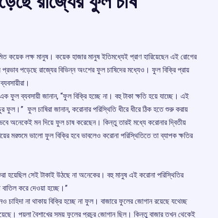
ড়েছে রাজ্যের ফুল চাষ
মিত কয়েক লক্ষ মানুষ। কয়েক হাজার মানুষ ইতিমধ্যেই প্রাণ হারিয়েছেন এই রোগের
প্রভাব পড়েছে রাজ্যের বিভিন্ন অংশের ফুল চাষিদের মধ্যেও। ফুল বিক্রি প্রায়
ব্যবসায়ীরা।
এক ফুল ব্যবসায়ী জানান, “ফুল বিক্রি হচ্ছে না। বহু টাকা ক্ষতি হয়ে যাচ্ছে। এই
চুর ফুল।” ফুল চাষিরা জানান, করোনার পরিস্থিতি ধীরে ধীরে ঠিক হতে শুরু করায়
 ভেবে অনেকেই মন দিয়ে ফুল চাষ করেছেন। কিন্তু তারই মধ্যে করোনার দ্বিতীয়
িয়ের মরশুমে ভালো ফুল বিক্রি হবে ভাবলেও করোনা পরিস্থিতিতে তা ব্যাপক ক্ষতির
 করা হয়েছিল সেই টাকাই উঠছে না অনেকের। বহু মানুষ এই করোনা পরিস্থিতির
া বাতিল করে দেওয়া হচ্ছে।”
ও চাহিদা না থাকায় বিক্রি হচ্ছে না ফুল। বাজারে ফুলের জোগান রয়েছে যথেচ্ছ
য়েছে। পয়লা বৈশাখের সময় ফুলের প্রচুর জোগান ছিল। কিন্তু বাজার তখন থেকেই