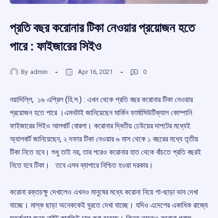
প্রতি বছর করোনার টিকা নেওয়ার প্রয়োজন হতে
পারে : ফাইজারের সিইও
By
admin
Apr 16, 2021
0
নয়াদিল্লি, ১৬ এপ্রিল (হি.স.) : এখন থেকে প্রতি বছর করোনার টিকা নেওয়ার
প্রয়োজন হতে পারে ।এমনটাই জানিয়েছেন মার্কিন ফার্মাসিউটিক্যাল কোম্পানি
ফাইজারের সিইও আলবার্ট বোরলা। করোনার দ্বিতীয় ঢেউয়ের দাপটের মধ্যেই
অ্যালবার্ট জানিয়েছেন, ২ দফার টিকা নেওয়ার ৬ মাস থেকে ১ বছরের মধ্যে তৃতীয়
টিকা নিতে হবে। শুধু তাই নয়, তার পরেও করোনার হাত থেকে বাঁচতে প্রতি বছরই
নিতে হবে টিকা। তবে এসব ব্যাপারে নিশ্চিত হওয়া দরকার।
করোনা রক্তচক্ষু দেখালেও এখনও মানুষের মধ্যে করোনা নিয়ে গা-ছাড়া ভাব দেখা
যাচ্ছে। মাস্ক ছাড়া অনেককেই ঘুরতে দেখা যাচ্ছে। যদিও এদেশের একাধিক রাজ্যে